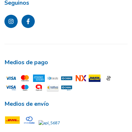
Seguinos
Medios de pago
Medios de envío