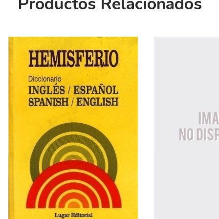
Productos Relacionados