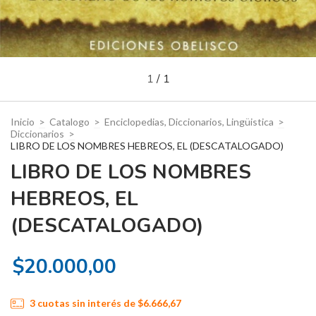
1
/
1
Inicio
>
Catalogo
>
Enciclopedias, Diccionarios, Lingüistica
>
Diccionarios
>
LIBRO DE LOS NOMBRES HEBREOS, EL (DESCATALOGADO)
LIBRO DE LOS NOMBRES
HEBREOS, EL
(DESCATALOGADO)
$20.000,00
3
cuotas sin interés de
$6.666,67