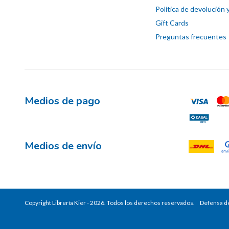
Política de devolución 
Gift Cards
Preguntas frecuentes
Medios de pago
Medios de envío
Copyright Librería Kier - 2026. Todos los derechos reservados.
Defensa de