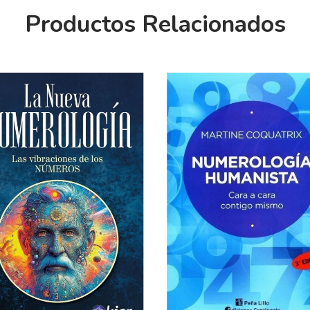
Productos Relacionados