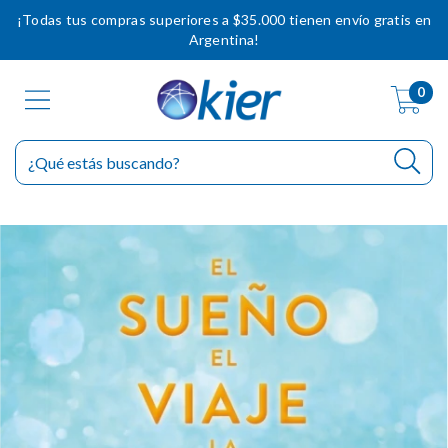
¡Todas tus compras superiores a $35.000 tienen envío gratis en
Argentina!
0