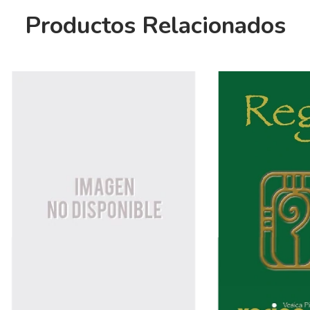
Productos Relacionados