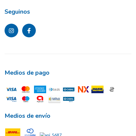
Seguinos
Medios de pago
Medios de envío