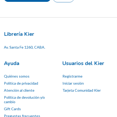
Librería Kier
Av. Santa Fe 1260, CABA.
Ayuda
Usuarios del Kier
Quiénes somos
Registrarme
Política de privacidad
Iniciar sesión
Atención al cliente
Tarjeta Comunidad Kier
Política de devolución y/o
cambio
Gift Cards
Preguntas frecuentes