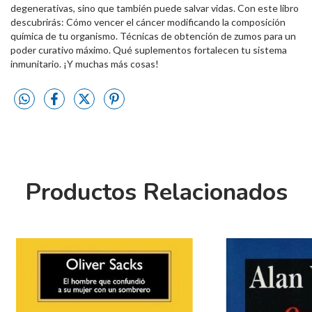
degenerativas, sino que también puede salvar vidas. Con este libro
descubrirás: Cómo vencer el cáncer modificando la composición
química de tu organismo. Técnicas de obtención de zumos para un
poder curativo máximo. Qué suplementos fortalecen tu sistema
inmunitario. ¡Y muchas más cosas!
Productos Relacionados