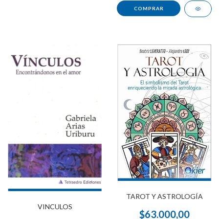
TAROT Y ASTROLOGÍA
VINCULOS
$63.000,00