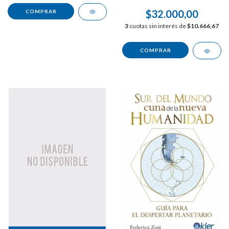
$32.000,00
3
cuotas sin interés de
$10.666,67