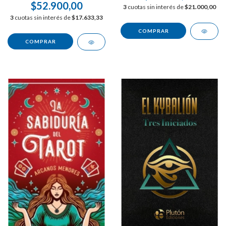
$52.900,00
3
cuotas sin interés de
$21.000,00
3
cuotas sin interés de
$17.633,33