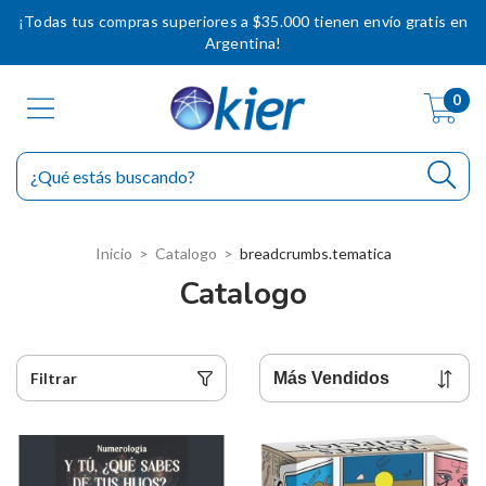
¡Todas tus compras superiores a $35.000 tienen envío gratis en
Argentina!
0
Inicio
>
Catalogo
>
breadcrumbs.tematica
Catalogo
Filtrar