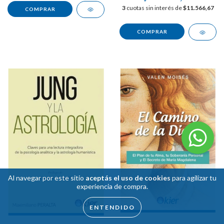
3
cuotas sin interés de
$11.566,67
Al navegar por este sitio
aceptás el uso de cookies
para agilizar tu
experiencia de compra.
ENTENDIDO