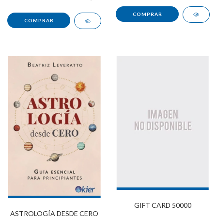
GIFT CARD 50000
ASTROLOGÍA DESDE CERO