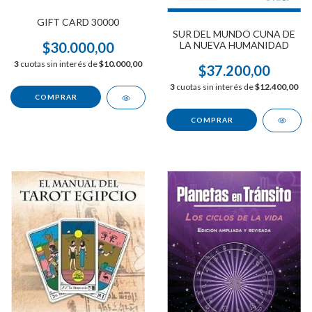
GIFT CARD 30000
SUR DEL MUNDO CUNA DE
LA NUEVA HUMANIDAD
$30.000,00
3
cuotas sin interés de
$10.000,00
$37.200,00
3
cuotas sin interés de
$12.400,00