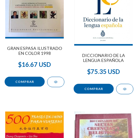
GRAN ESPASA ILUSTRADO
EN COLOR 1998
DICCIONARIO DE LA
LENGUA ESPAÑOLA
$16.67 USD
$75.35 USD