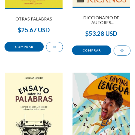
DICCIONARIO DE
OTRAS PALABRAS
AUTORES
LATINOAMERICANOS
$25.67 USD
$53.28 USD