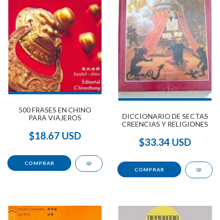
500 FRASES EN CHINO
DICCIONARIO DE SECTAS
PARA VIAJEROS
CREENCIAS Y RELIGIONES
$18.67 USD
$33.34 USD