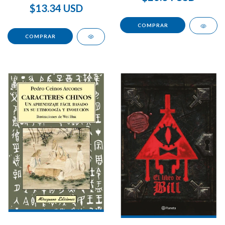
$13.34 USD