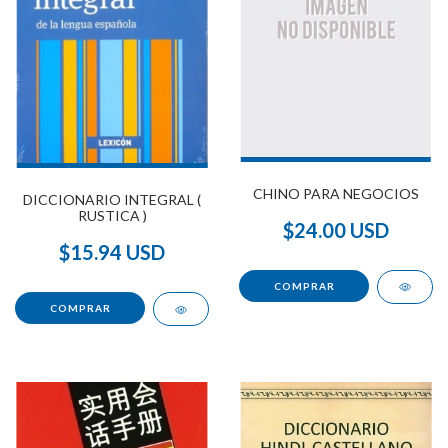
CHINO PARA NEGOCIOS
DICCIONARIO INTEGRAL (
RUSTICA )
$24.00 USD
$15.94 USD