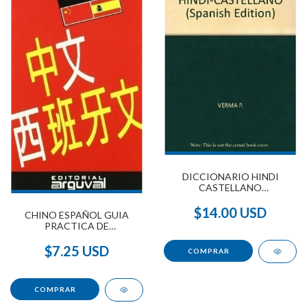
DICCIONARIO HINDI
CASTELLANO
CASTELLANO HINDI
$14.00 USD
CHINO ESPAÑOL GUIA
PRACTICA DE
CONVERSACION
$7.25 USD