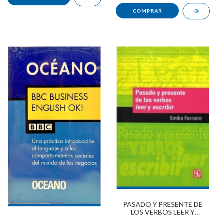
PASADO Y PRESENTE DE
LOS VERBOS LEER Y