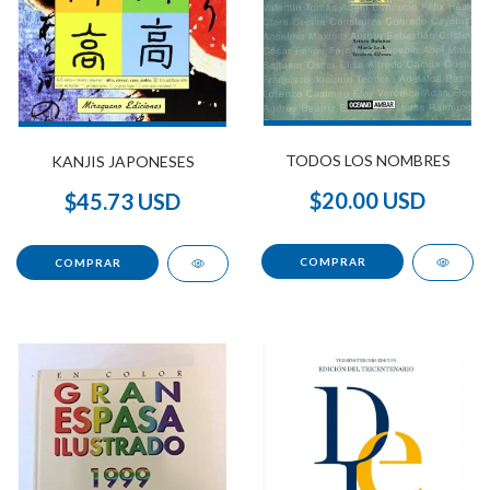
TODOS LOS NOMBRES
KANJIS JAPONESES
$20.00 USD
$45.73 USD