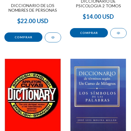
DICCIONARIO DE
DICCIONARIO DE LOS
PSICOLOGIA 2 TOMOS
NOMBRES DE PERSONAS
$14.00 USD
$22.00 USD