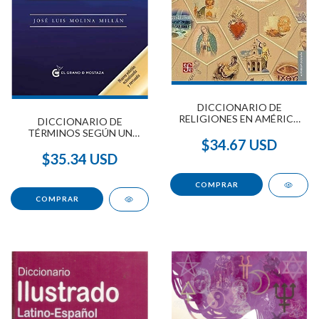
DICCIONARIO DE
RELIGIONES EN AMÉRICA
DICCIONARIO DE
LATINA
TÉRMINOS SEGÚN UN
$34.67 USD
CURSO DE MILAGROS
$35.34 USD