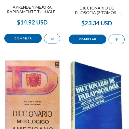
APRENDE Y MEJORA
DICCIONARIO DE
RAPIDAMENTE TU INGLES
FILOSOFIA (2 TOMOS -
NUEVO METODO
BOLSILLO)
$14.92 USD
$23.34 USD