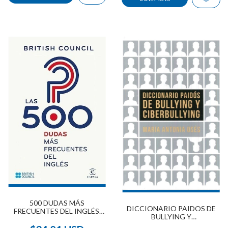
500 DUDAS MÁS
DICCIONARIO PAIDOS DE
FRECUENTES DEL INGLÉS,
BULLYING Y
LAS
CIBERBULLYING