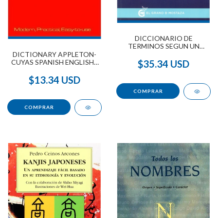
DICCIONARIO DE
TERMINOS SEGUN UN
CURSO DE MILAGROS
DICTIONARY APPLETON-
$35.34 USD
CUYAS SPANISH ENGLISH -
ENGLISH SPANISH
$13.34 USD