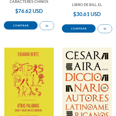
CARACTERES CHINOS
LIBRO DE BILL, EL
$76.62 USD
$30.61 USD