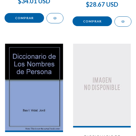
$34.01 USD
$28.67 USD