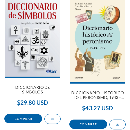
DICCIONARIO DE
SÍMBOLOS
DICCIONARIO HISTÓRICO
DEL PERONISMO, 1943 -
$29.80 USD
1955
$43.27 USD