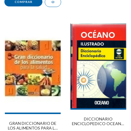
DICCIONARIO
GRAN DICCIONARIO DE
ENCICLOPEDICO OCEANO
LOS ALIMENTOS PARA LA
ILUSTRADO TD 7072