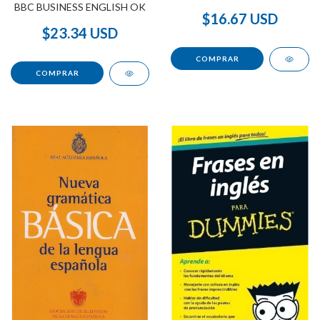
ESCRIBIR
BBC BUSINESS ENGLISH OK
$16.67 USD
$23.34 USD