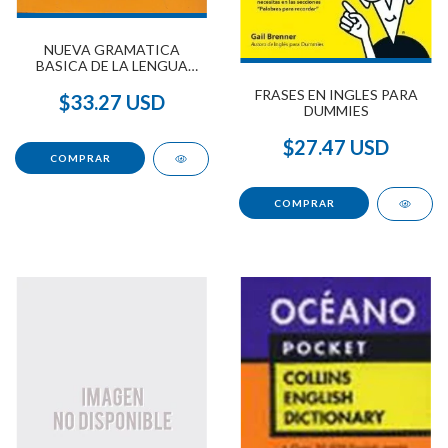
NUEVA GRAMATICA
BASICA DE LA LENGUA
ESPAÑOLA
FRASES EN INGLES PARA
$33.27 USD
DUMMIES
$27.47 USD