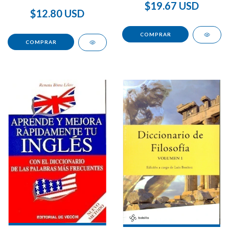
SALUD
$19.67 USD
$12.80 USD