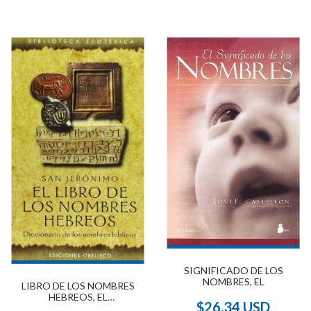
SIGNIFICADO DE LOS
NOMBRES, EL
LIBRO DE LOS NOMBRES
HEBREOS, EL
$26.34 USD
(DESCATALOGADO)