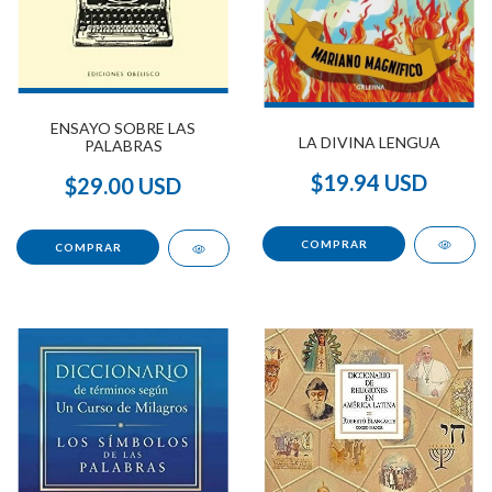
ENSAYO SOBRE LAS
LA DIVINA LENGUA
PALABRAS
$19.94 USD
$29.00 USD