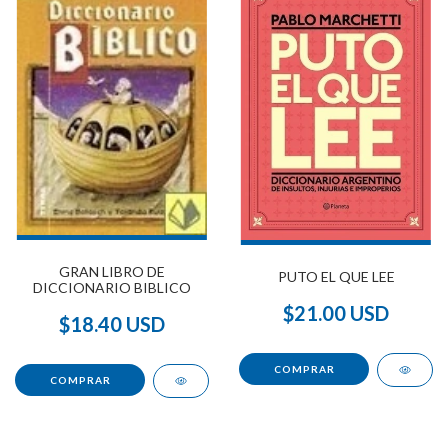
GRAN LIBRO DE
PUTO EL QUE LEE
DICCIONARIO BIBLICO
$21.00 USD
$18.40 USD