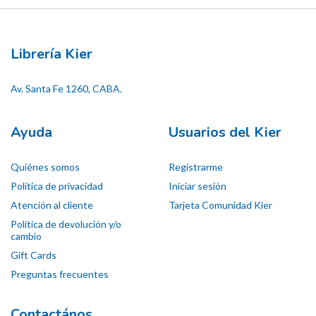
Librería Kier
Av. Santa Fe 1260, CABA.
Ayuda
Usuarios del Kier
Quiénes somos
Registrarme
Política de privacidad
Iniciar sesión
Atención al cliente
Tarjeta Comunidad Kier
Política de devolución y/o
cambio
Gift Cards
Preguntas frecuentes
Contactános