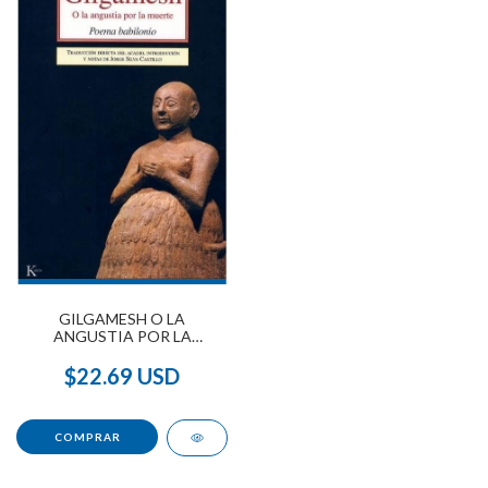
GILGAMESH O LA
ANGUSTIA POR LA
MUERTE
$22.69 USD