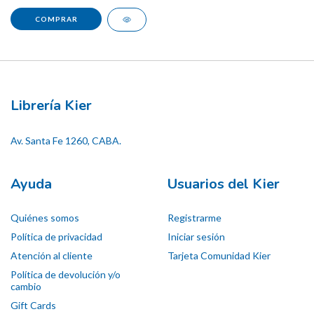
Librería Kier
Av. Santa Fe 1260, CABA.
Ayuda
Usuarios del Kier
Quiénes somos
Registrarme
Política de privacidad
Iniciar sesión
Atención al cliente
Tarjeta Comunidad Kier
Política de devolución y/o
cambio
Gift Cards