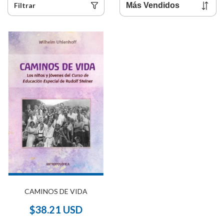
Filtrar
CAMINOS DE VIDA
$38.21 USD