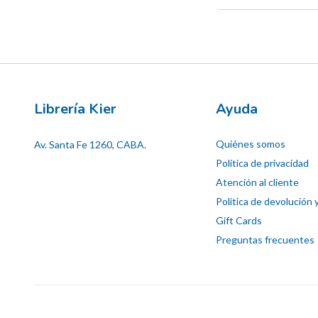
Librería Kier
Ayuda
Quiénes somos
Av. Santa Fe 1260, CABA.
Política de privacidad
Atención al cliente
Política de devolución 
Gift Cards
Preguntas frecuentes