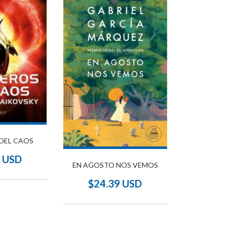
DEL CAOS
3 USD
EN AGOSTO NOS VEMOS
$24.39 USD