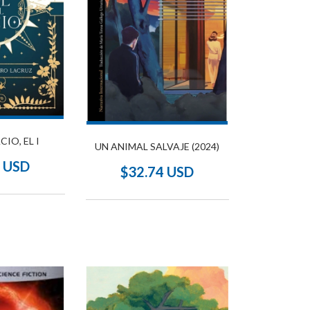
CIO, EL I
UN ANIMAL SALVAJE (2024)
6 USD
$32.74 USD