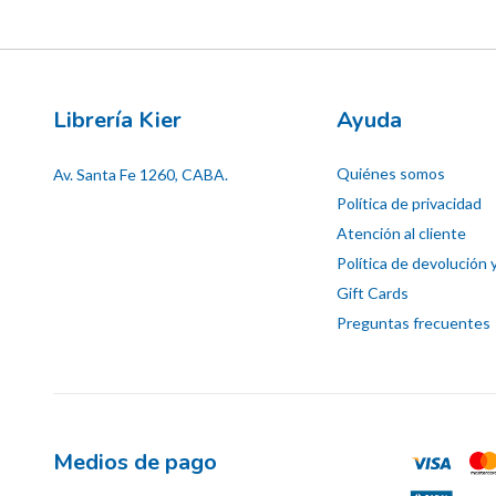
Librería Kier
Ayuda
Quiénes somos
Av. Santa Fe 1260, CABA.
Política de privacidad
Atención al cliente
Política de devolución 
Gift Cards
Preguntas frecuentes
Medios de pago