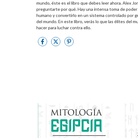
mundo, éste es el libro que debes leer ahora. Alex 
preguntarte por qué. Hay una intensa toma de poder 
humano y convertirlo en un sistema controlado por gran
del mundo. En este libro, verás lo que las élites del 
hacer para luchar contra ello.