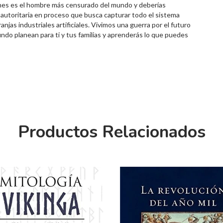
Jones es el hombre más censurado del mundo y deberías
autoritaria en proceso que busca capturar todo el sistema
jas industriales artificiales. Vivimos una guerra por el futuro
mundo planean para ti y tus familias y aprenderás lo que puedes
Productos Relacionados