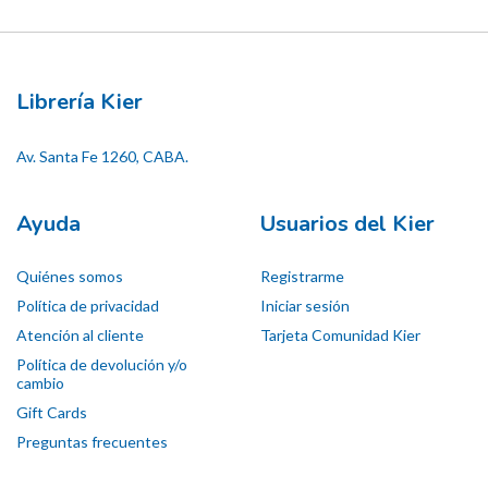
Librería Kier
Av. Santa Fe 1260, CABA.
Ayuda
Usuarios del Kier
Quiénes somos
Registrarme
Política de privacidad
Iniciar sesión
Atención al cliente
Tarjeta Comunidad Kier
Política de devolución y/o
cambio
Gift Cards
Preguntas frecuentes