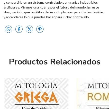
y convertirlo en un sistema controlado por granjas industriales
artificiales. Vivimos una guerra por el futuro del mundo. En este
libro, verás lo que las élites del mundo planean para ti y tus familias
y aprenderás lo que puedes hacer para luchar contra ello.
Productos Relacionados