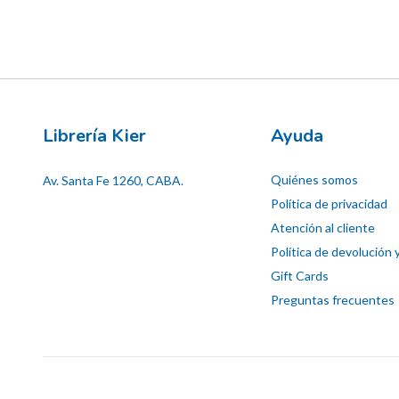
Librería Kier
Ayuda
Quiénes somos
Av. Santa Fe 1260, CABA.
Política de privacidad
Atención al cliente
Política de devolución 
Gift Cards
Preguntas frecuentes