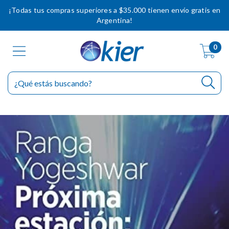
¡Todas tus compras superiores a $35.000 tienen envío gratis en
Argentina!
0