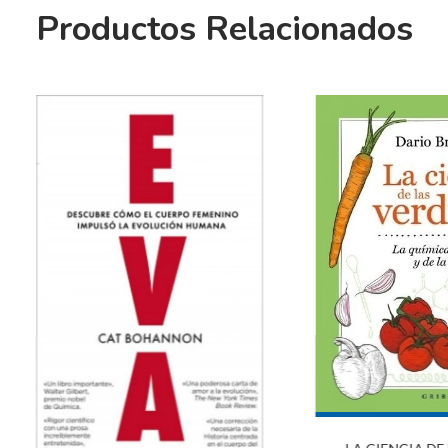
Productos Relacionados