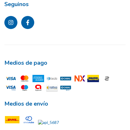
Seguinos
Medios de pago
Medios de envío