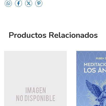
Productos Relacionados