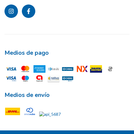
Medios de pago
Medios de envío