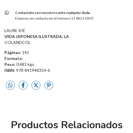
Contactate con nosotros ante cualquier duda.
Estamos en contacto en el número 11 4811-0507.
LAURE KIÉ
VIDA JAPONESA ILUSTRADA, LA
COLANDCOL
Páginas:
141
Formato:
Peso:
0.481 kgs.
ISBN:
978-841948354-6
Productos Relacionados