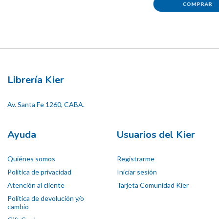
Librería Kier
Av. Santa Fe 1260, CABA.
Ayuda
Usuarios del Kier
Quiénes somos
Registrarme
Política de privacidad
Iniciar sesión
Atención al cliente
Tarjeta Comunidad Kier
Política de devolución y/o
cambio