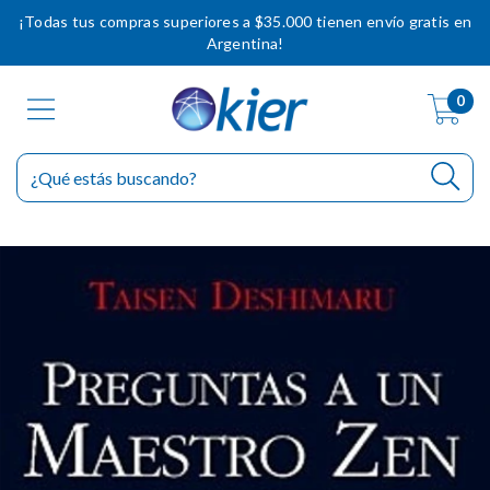
¡Todas tus compras superiores a $35.000 tienen envío gratis en
Argentina!
0