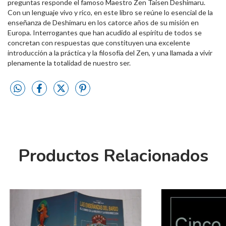
preguntas responde el famoso Maestro Zen Taisen Deshimaru.
Con un lenguaje vivo y rico, en este libro se reúne lo esencial de la
enseñanza de Deshimaru en los catorce años de su misión en
Europa. Interrogantes que han acudido al espíritu de todos se
concretan con respuestas que constituyen una excelente
introducción a la práctica y la filosofía del Zen, y una llamada a vivir
plenamente la totalidad de nuestro ser.
Productos Relacionados