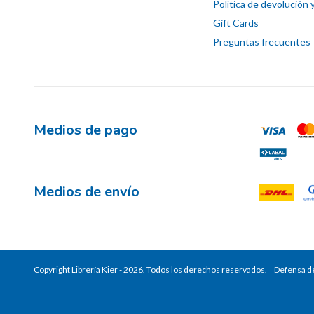
Política de devolución 
Gift Cards
Preguntas frecuentes
Medios de pago
Medios de envío
Copyright Librería Kier - 2026. Todos los derechos reservados.
Defensa de