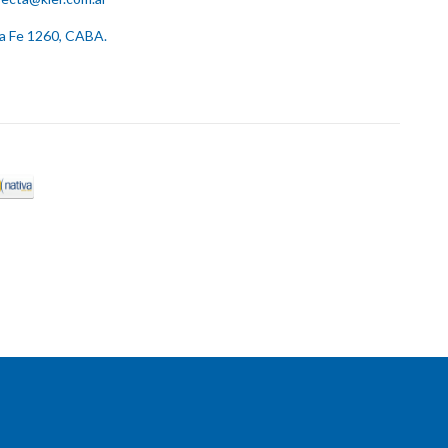
ta Fe 1260, CABA.