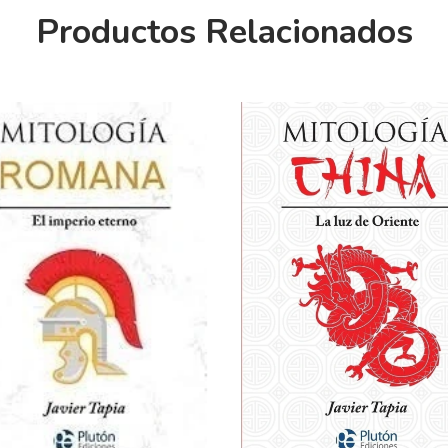
Productos Relacionados