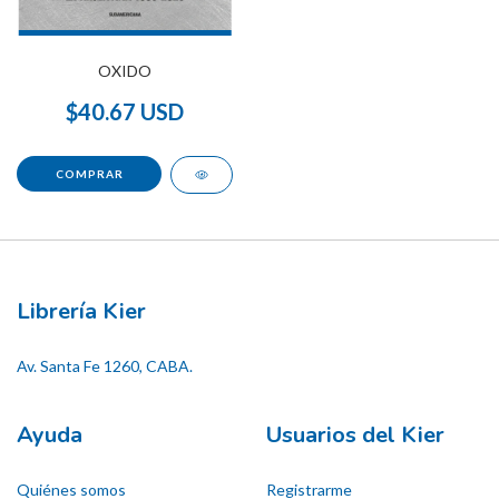
OXIDO
$40.67 USD
Librería Kier
Av. Santa Fe 1260, CABA.
Ayuda
Usuarios del Kier
Quiénes somos
Registrarme