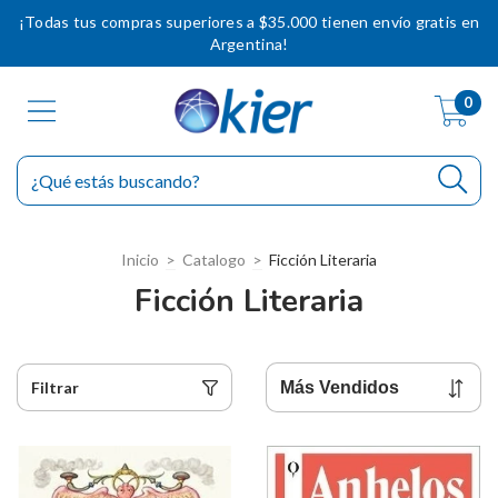
¡Todas tus compras superiores a $35.000 tienen envío gratis en
Argentina!
0
Inicio
>
Catalogo
>
Ficción Literaria
Ficción Literaria
Filtrar