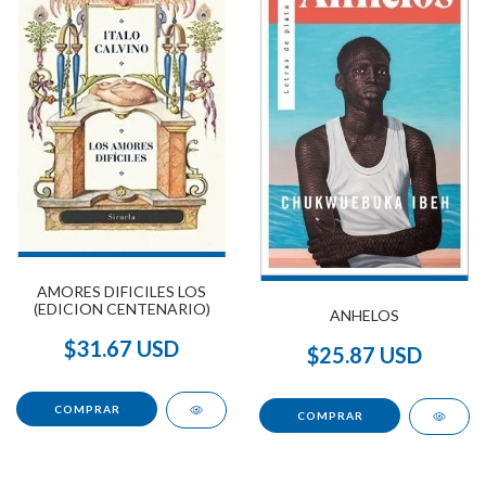
AMORES DIFICILES LOS
(EDICION CENTENARIO)
ANHELOS
$31.67 USD
$25.87 USD