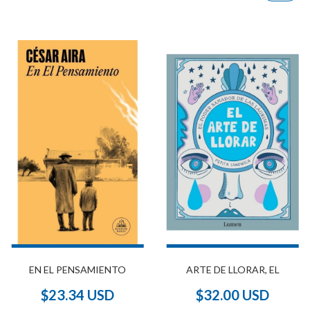
EN EL PENSAMIENTO
ARTE DE LLORAR, EL
$23.34 USD
$32.00 USD