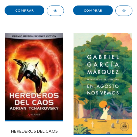
HEREDEROS DEL CAOS