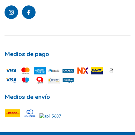
Medios de pago
Medios de envío