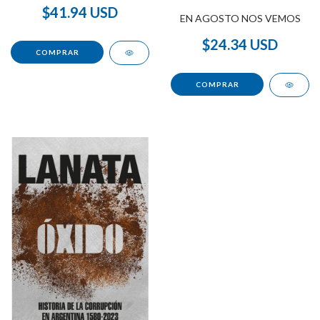
$41.94 USD
EN AGOSTO NOS VEMOS
$24.34 USD