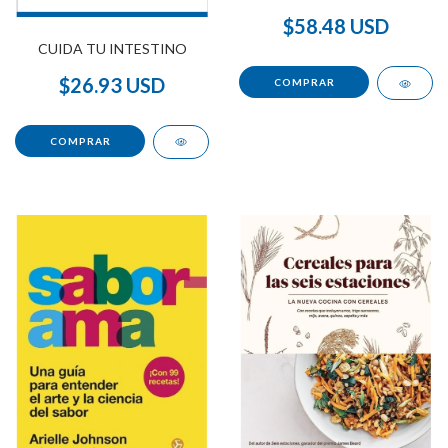
$58.48 USD
CUIDA TU INTESTINO
$26.93 USD