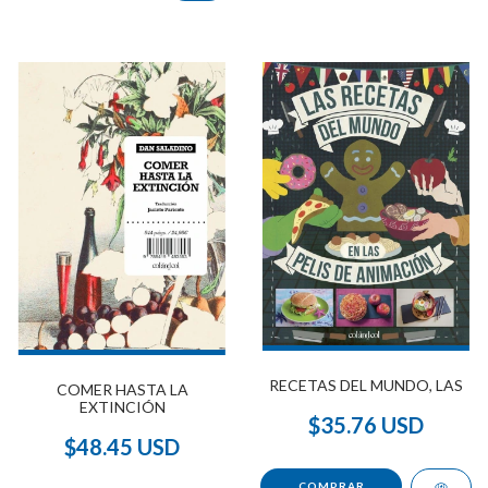
RECETAS DEL MUNDO, LAS
COMER HASTA LA
EXTINCIÓN
$35.76 USD
$48.45 USD