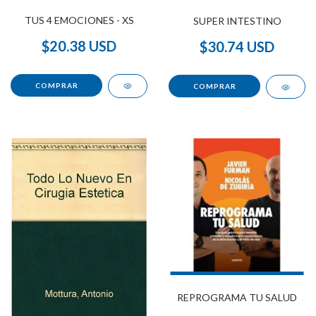
TUS 4 EMOCIONES - XS
SUPER INTESTINO
$20.38 USD
$30.74 USD
REPROGRAMA TU SALUD