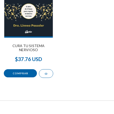
CURA TU SISTEMA
NERVIOSO
$37.76 USD