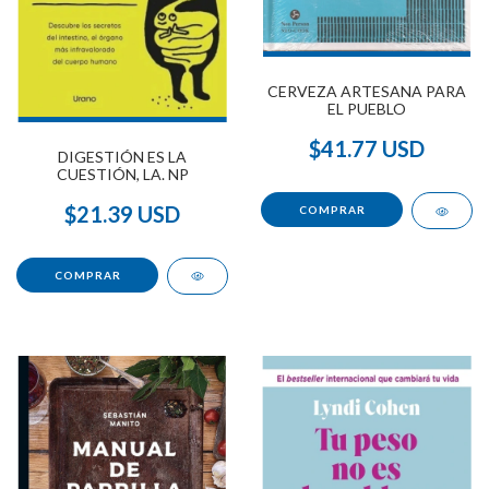
CERVEZA ARTESANA PARA
EL PUEBLO
$41.77 USD
DIGESTIÓN ES LA
CUESTIÓN, LA. NP
$21.39 USD