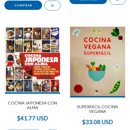
COCINA JAPONESA CON
SUPERFACIL COCINA
ALMA
VEGANA
$41.77 USD
$33.08 USD