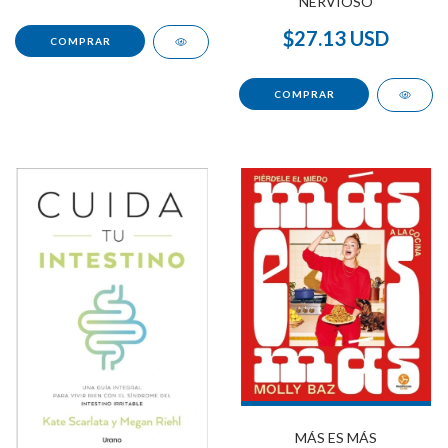
NERVIOSO
$27.13 USD
MÁS ES MÁS