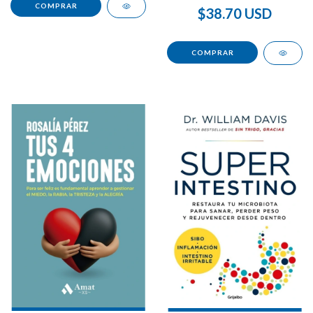
$38.70 USD