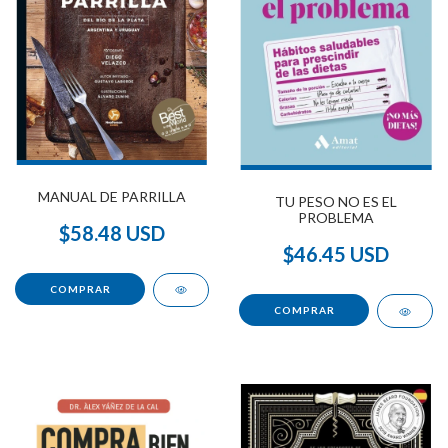
MANUAL DE PARRILLA
TU PESO NO ES EL
PROBLEMA
$58.48 USD
$46.45 USD