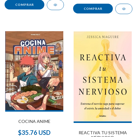
COCINA ANIME
$35.76 USD
REACTIVA TU SISTEMA