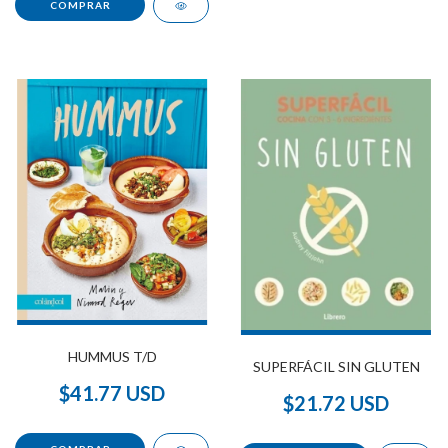
HUMMUS T/D
SUPERFÁCIL SIN GLUTEN
$41.77 USD
$21.72 USD