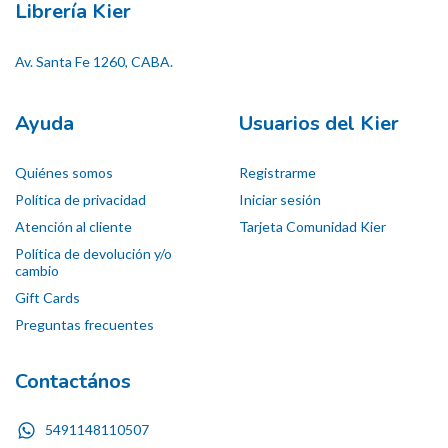
Librería Kier
Av. Santa Fe 1260, CABA.
Ayuda
Usuarios del Kier
Quiénes somos
Registrarme
Política de privacidad
Iniciar sesión
Atención al cliente
Tarjeta Comunidad Kier
Política de devolución y/o
cambio
Gift Cards
Preguntas frecuentes
Contactános
5491148110507