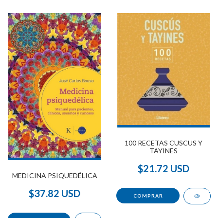
100 RECETAS CUSCUS Y
TAYINES
$21.72 USD
MEDICINA PSIQUEDÉLICA
$37.82 USD