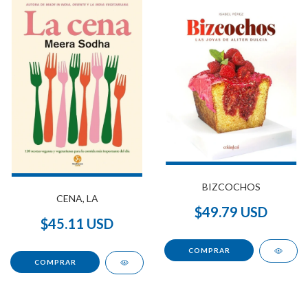
BIZCOCHOS
CENA, LA
$49.79 USD
$45.11 USD