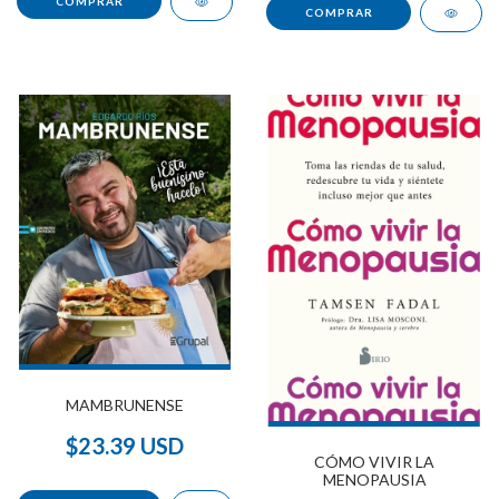
MAMBRUNENSE
$23.39 USD
CÓMO VIVIR LA
MENOPAUSIA