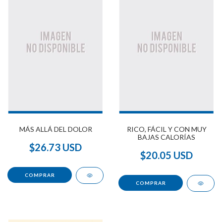
MÁS ALLÁ DEL DOLOR
RICO, FÁCIL Y CON MUY
BAJAS CALORÍAS
$26.73 USD
$20.05 USD