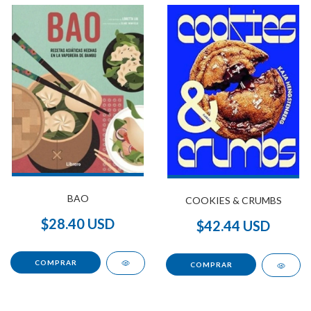
BAO
COOKIES & CRUMBS
$28.40 USD
$42.44 USD