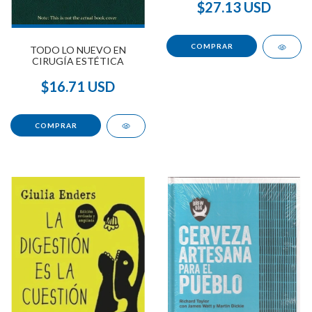
$27.13 USD
TODO LO NUEVO EN
CIRUGÍA ESTÉTICA
$16.71 USD