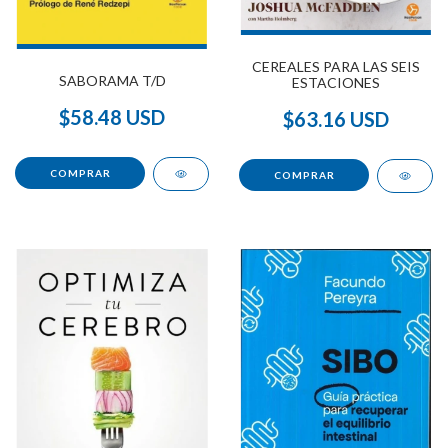
CEREALES PARA LAS SEIS
SABORAMA T/D
ESTACIONES
$58.48 USD
$63.16 USD