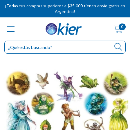
¡Todas tus compras superiores a $35.000 tienen envío gratis en
Argentina!
0