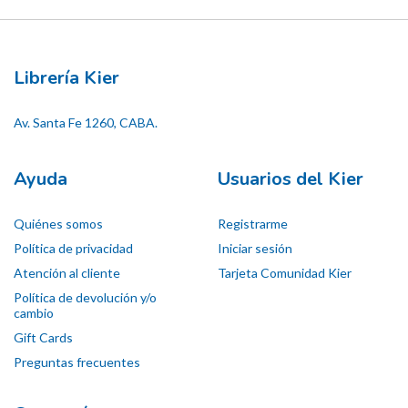
Librería Kier
Av. Santa Fe 1260, CABA.
Ayuda
Usuarios del Kier
Quiénes somos
Registrarme
Política de privacidad
Iniciar sesión
Atención al cliente
Tarjeta Comunidad Kier
Política de devolución y/o
cambio
Gift Cards
Preguntas frecuentes