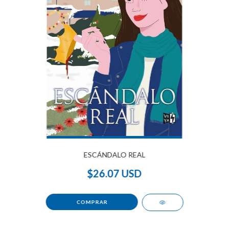
ESCÁNDALO REAL
$26.07 USD