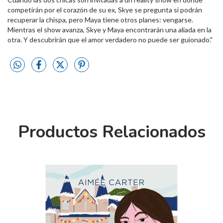
competirán por el corazón de su ex, Skye se pregunta si podrán
recuperar la chispa, pero Maya tiene otros planes: vengarse.
Mientras el show avanza, Skye y Maya encontrarán una aliada en la
otra. Y descubrirán que el amor verdadero no puede ser guionado."
Productos Relacionados