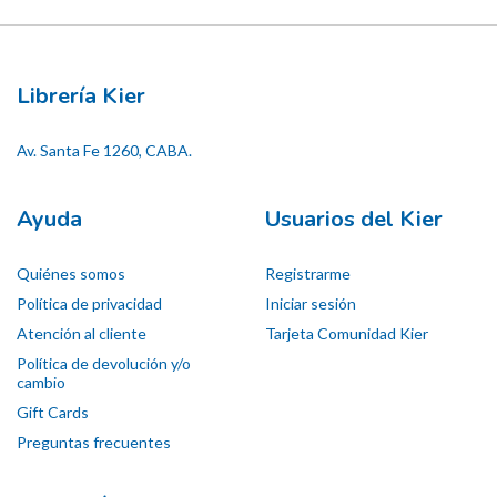
Librería Kier
Av. Santa Fe 1260, CABA.
Ayuda
Usuarios del Kier
Quiénes somos
Registrarme
Política de privacidad
Iniciar sesión
Atención al cliente
Tarjeta Comunidad Kier
Política de devolución y/o
cambio
Gift Cards
Preguntas frecuentes