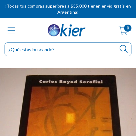
¡Todas tus compras superiores a $35.000 tienen envío gratis en
Argentina!
0