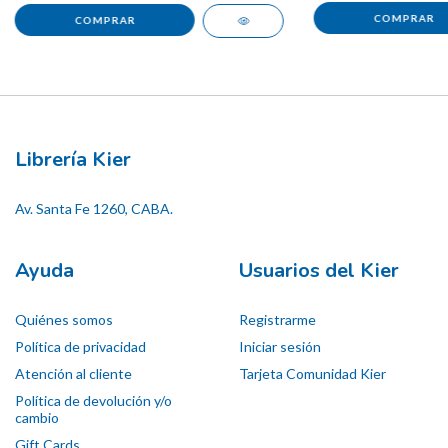
Librería Kier
Av. Santa Fe 1260, CABA.
Ayuda
Usuarios del Kier
Quiénes somos
Registrarme
Política de privacidad
Iniciar sesión
Atención al cliente
Tarjeta Comunidad Kier
Política de devolución y/o
cambio
Gift Cards