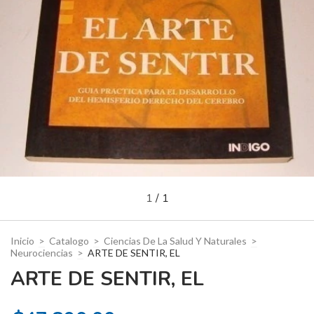
1
/
1
Inicio
>
Catalogo
>
Ciencias De La Salud Y Naturales
>
Neurociencias
>
ARTE DE SENTIR, EL
ARTE DE SENTIR, EL