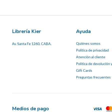
Librería Kier
Ayuda
Quiénes somos
Av. Santa Fe 1260, CABA.
Política de privacidad
Atención al cliente
Política de devolución 
Gift Cards
Preguntas frecuentes
Medios de pago