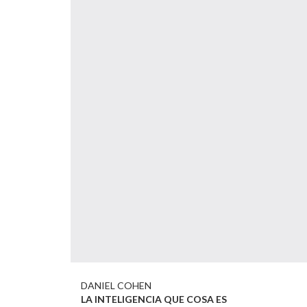
DANIEL COHEN
LA INTELIGENCIA QUE COSA ES