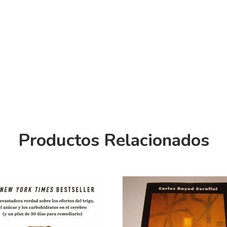
Productos Relacionados