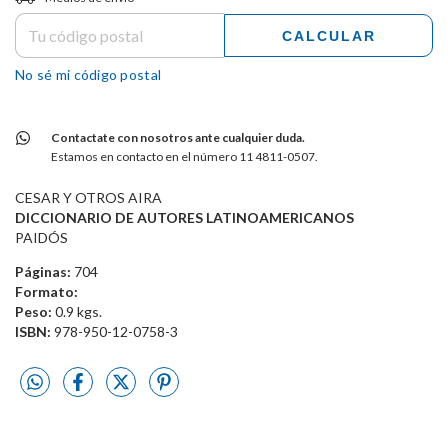
CALCULAR
No sé mi código postal
Contactate con nosotros ante cualquier duda.
Estamos en contacto en el número 11 4811-0507.
CESAR Y OTROS AIRA
DICCIONARIO DE AUTORES LATINOAMERICANOS
PAIDÓS
Páginas:
704
Formato:
Peso:
0.9 kgs.
ISBN:
978-950-12-0758-3