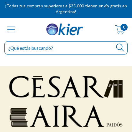
¡Todas tus compras superiores a $35.000 tienen envío gratis en
Argentina!
0