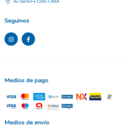
Av. Santa Fe 1260, CABA.
Seguinos
Medios de pago
Medios de envío