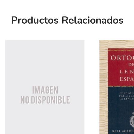
Productos Relacionados