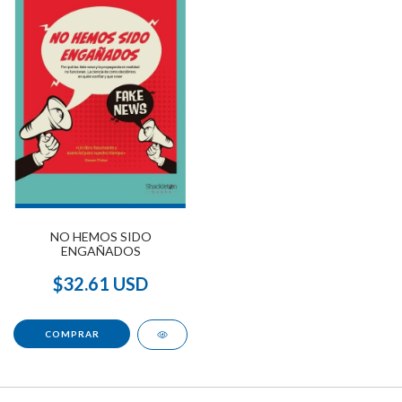
NO HEMOS SIDO
ENGAÑADOS
$32.61 USD