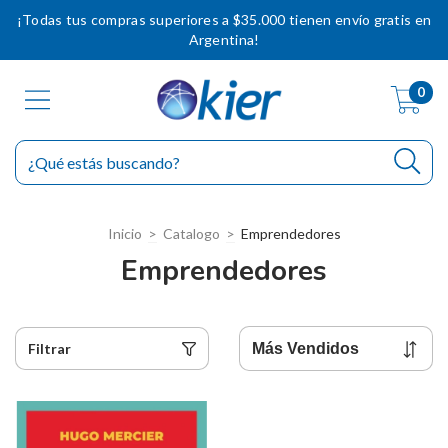
¡Todas tus compras superiores a $35.000 tienen envío gratis en
Argentina!
0
Inicio
>
Catalogo
>
Emprendedores
Emprendedores
Filtrar