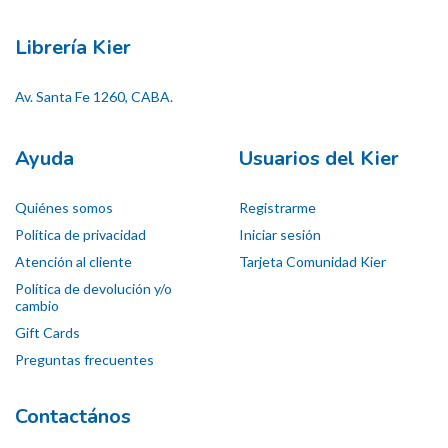
Librería Kier
Av. Santa Fe 1260, CABA.
Ayuda
Usuarios del Kier
Quiénes somos
Registrarme
Política de privacidad
Iniciar sesión
Atención al cliente
Tarjeta Comunidad Kier
Política de devolución y/o
cambio
Gift Cards
Preguntas frecuentes
Contactános