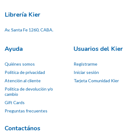
Librería Kier
Av. Santa Fe 1260, CABA.
Ayuda
Usuarios del Kier
Quiénes somos
Registrarme
Política de privacidad
Iniciar sesión
Atención al cliente
Tarjeta Comunidad Kier
Política de devolución y/o
cambio
Gift Cards
Preguntas frecuentes
Contactános