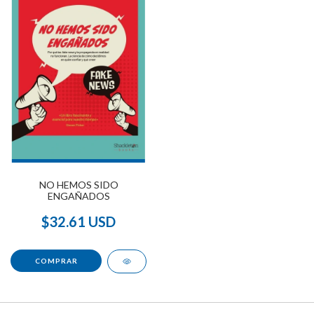
NO HEMOS SIDO
ENGAÑADOS
$32.61 USD