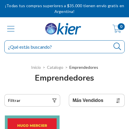
¡Todas tus compras superiores a $35.000 tienen envío gratis en
Argentina!
0
Inicio
>
Catalogo
>
Emprendedores
Emprendedores
Filtrar