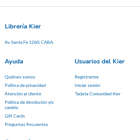
Librería Kier
Av. Santa Fe 1260, CABA.
Ayuda
Usuarios del Kier
Quiénes somos
Registrarme
Política de privacidad
Iniciar sesión
Atención al cliente
Tarjeta Comunidad Kier
Política de devolución y/o
cambio
Gift Cards
Preguntas frecuentes