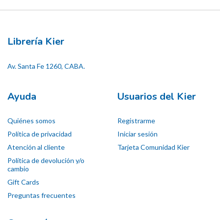
Librería Kier
Av. Santa Fe 1260, CABA.
Ayuda
Usuarios del Kier
Quiénes somos
Registrarme
Política de privacidad
Iniciar sesión
Atención al cliente
Tarjeta Comunidad Kier
Política de devolución y/o
cambio
Gift Cards
Preguntas frecuentes