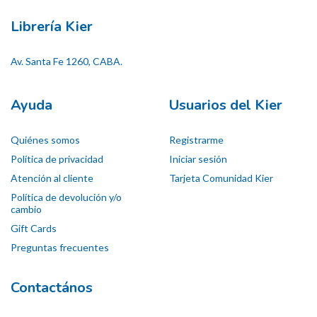
Librería Kier
Av. Santa Fe 1260, CABA.
Ayuda
Usuarios del Kier
Quiénes somos
Registrarme
Política de privacidad
Iniciar sesión
Atención al cliente
Tarjeta Comunidad Kier
Política de devolución y/o
cambio
Gift Cards
Preguntas frecuentes
Contactános