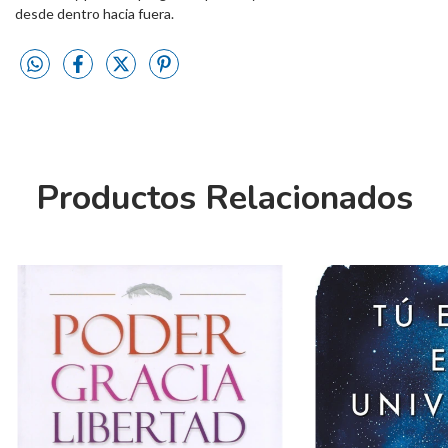
desde dentro hacia fuera.
Productos Relacionados