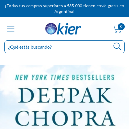
¡Todas tus compras superiores a $35.000 tienen envío gratis en
Argentina!
0