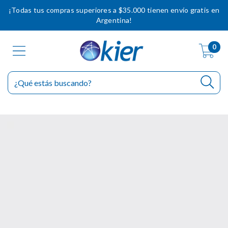
¡Todas tus compras superiores a $35.000 tienen envío gratis en
Argentina!
0