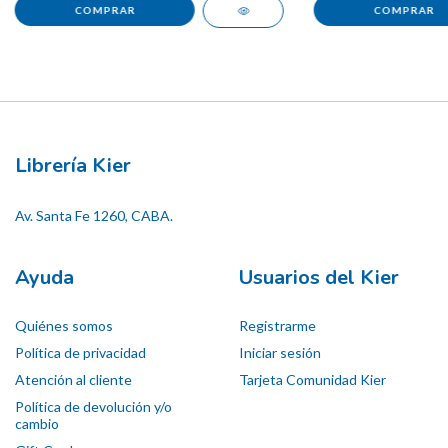
Librería Kier
Av. Santa Fe 1260, CABA.
Ayuda
Usuarios del Kier
Quiénes somos
Registrarme
Política de privacidad
Iniciar sesión
Atención al cliente
Tarjeta Comunidad Kier
Política de devolución y/o
cambio