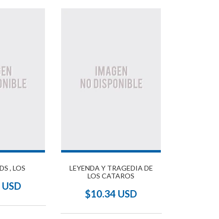
S , LOS
LEYENDA Y TRAGEDIA DE
LOS CATAROS
0 USD
$10.34 USD