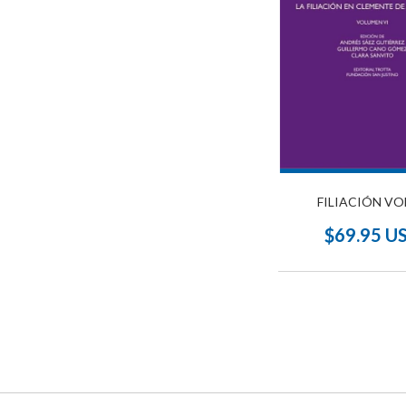
FILIACIÓN VO
$69.95 U