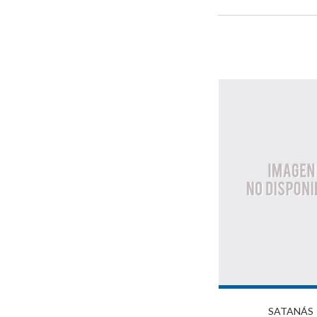
SATANÁS