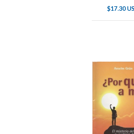
$17.30 U