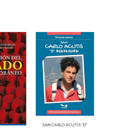
SAN CARLO ACUTIS "D"