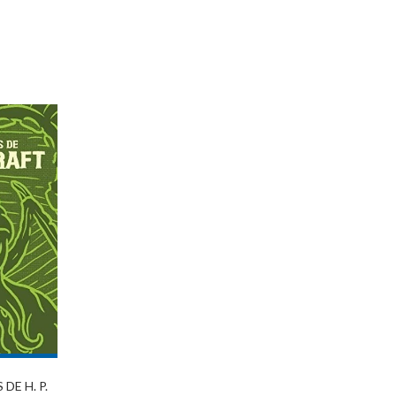
DE H. P.