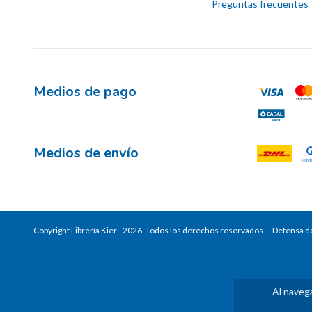
Preguntas frecuentes
Medios de pago
Medios de envío
Copyright Librería Kier - 2026. Todos los derechos reservados.
Defensa de
Al navega