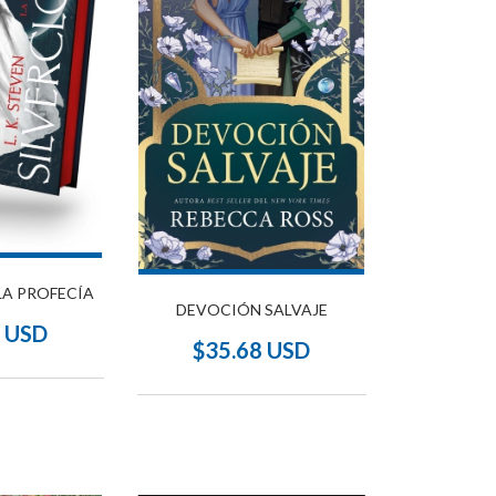
LA PROFECÍA
DEVOCIÓN SALVAJE
5 USD
$35.68 USD