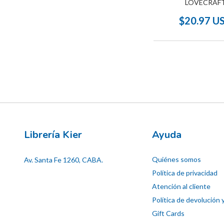
LOVECRAF
$20.97 U
Librería Kier
Ayuda
Quiénes somos
Av. Santa Fe 1260, CABA.
Política de privacidad
Atención al cliente
Política de devolución 
Gift Cards