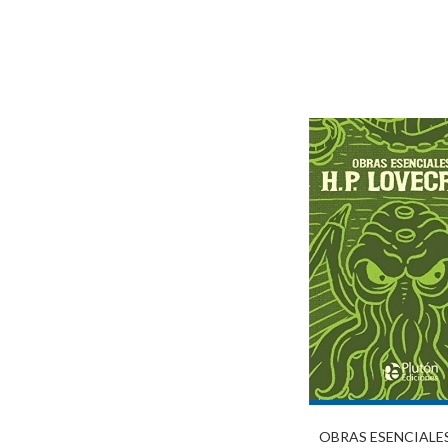
OBRAS ESENCIALES 