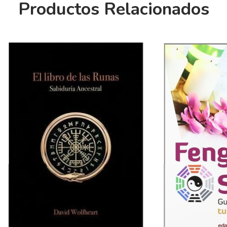
Productos Relacionados