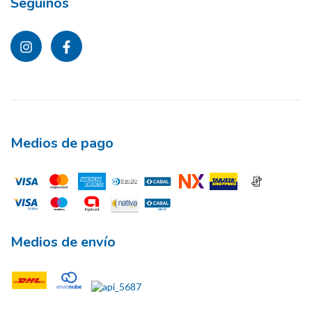
Seguinos
Medios de pago
Medios de envío