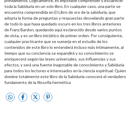
previamente. Lógicamente, es imposible comprender y esclarecer
toda la Sabiduría en un solo libro. En cualquier caso, una parte se
encuentra comprendida en El Libro de oro de la sabiduría, que
adopta la forma de preguntas y respuestas desvelando gran parte
de todo lo que haya quedado oscuro en los tres libros anteriores
de Franz Bardon, quedando aquí esclarecido desde varios puntos
de vista, y es un libro iniciático de primer orden. Por consiguiente,
cualquier practicante que se sumerja en el estudio de los
contenidos de este libro lo entenderá incluso más íntimamente, al
tiempo que su conciencia se expandirá y su conocimiento se
enriquecerá según las leyes universales, sus influencias y sus
efectos, y será una fuente inagotable de conocimiento y Sabiduría
para todos los lectores e interesados en la ciencia espiritual. Quien
domine totalmente este libro de la Sabiduría conocerá el verdadero
fundamento de la filosofía hermética