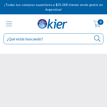
¡Todas tus compras superiores a $35.000 tienen envío gratis en
Argentina!
0