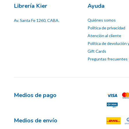
Librería Kier
Ayuda
Quiénes somos
Av. Santa Fe 1260, CABA.
Política de privacidad
Atención al cliente
Política de devolución 
Gift Cards
Preguntas frecuentes
Medios de pago
Medios de envío