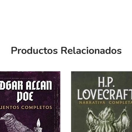
Productos Relacionados