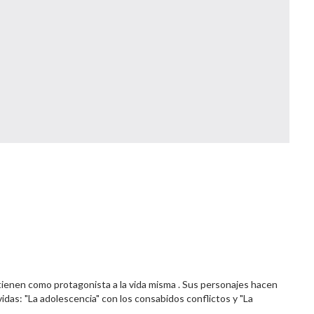
 tienen como protagonista a la vida misma . Sus personajes hacen
vidas: "La adolescencia" con los consabidos conflictos y "La